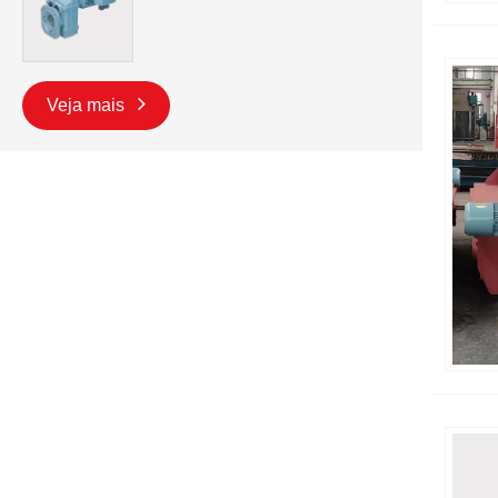
Veja mais