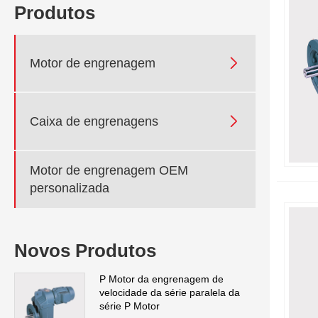
Produtos

Motor de engrenagem

Caixa de engrenagens
Motor de engrenagem OEM
personalizada
Novos Produtos
P Motor da engrenagem de
velocidade da série paralela da
série P Motor